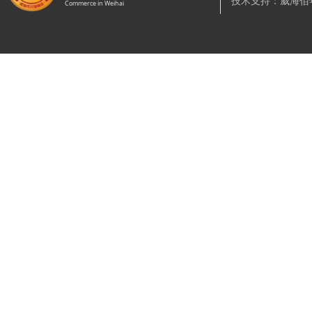
技术支持：威海佰
Commerce in Weihai